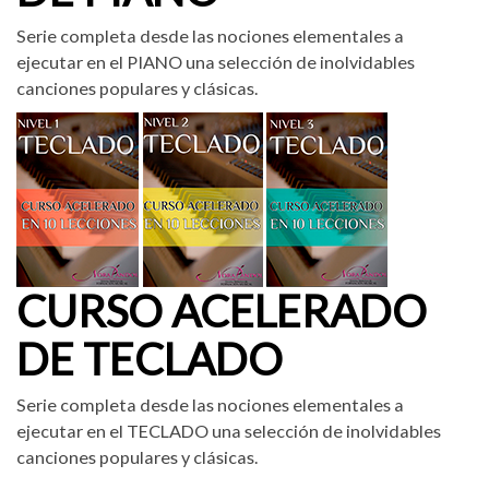
Serie completa desde las nociones elementales a
ejecutar en el PIANO una selección de inolvidables
canciones populares y clásicas.
CURSO ACELERADO
DE TECLADO
Serie completa desde las nociones elementales a
ejecutar en el TECLADO una selección de inolvidables
canciones populares y clásicas.