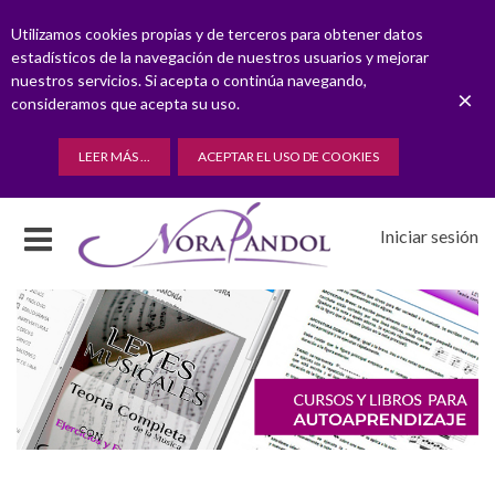
Utilizamos cookies propias y de terceros para obtener datos
estadísticos de la navegación de nuestros usuarios y mejorar
nuestros servicios. Si acepta o continúa navegando,
×
consideramos que acepta su uso.
LEER MÁS ...
ACEPTAR EL USO DE COOKIES
Iniciar sesión