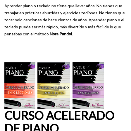
Aprender piano o teclado no tiene que llevar años. No tienes que
trabajar en prácticas aburridas y ejercicios tediosos. No tienes que
tocar solo canciones de hace cientos de años. Aprender piano o el
teclado puede ser más rápido, más divertido y más fácil de lo que
pensabas con el método
Nora Pandol
.
CURSO ACELERADO
DE PIANO