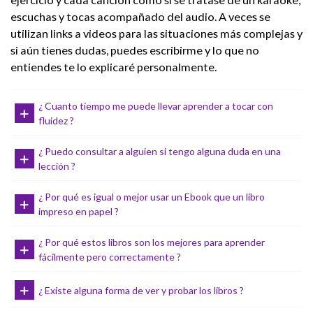
escuchas y tocas acompañado del audio. A veces se
utilizan links a videos para las situaciones más complejas y
si aún tienes dudas, puedes escribirme y lo que no
entiendes te lo explicaré personalmente.
¿ Cuanto tiempo me puede llevar aprender a tocar con
fluidez ?
¿ Puedo consultar a alguien si tengo alguna duda en una
lección ?
¿ Por qué es igual o mejor usar un Ebook que un libro
impreso en papel ?
¿ Por qué estos libros son los mejores para aprender
fácilmente pero correctamente ?
¿ Existe alguna forma de ver y probar los libros ?