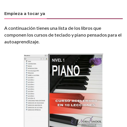
Empieza a tocar ya
A continuación tienes una lista de los libros que
componen los cursos de teclado y piano pensados para el
autoaprendizaje.