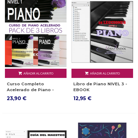
AÑADIR AL CARRITO
AÑADIR AL CARRITO
Curso Completo
Libro de Piano NIVEL 3 -
Acelerado de Piano -
EBOOK
EBOOK
23,90 €
12,95 €