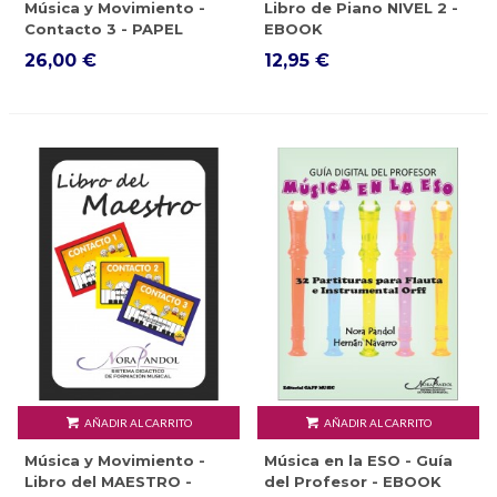
Música y Movimiento -
Libro de Piano NIVEL 2 -
Contacto 3 - PAPEL
EBOOK
26,00 €
12,95 €
AÑADIR AL CARRITO
AÑADIR AL CARRITO
Música y Movimiento -
Música en la ESO - Guía
Libro del MAESTRO -
del Profesor - EBOOK