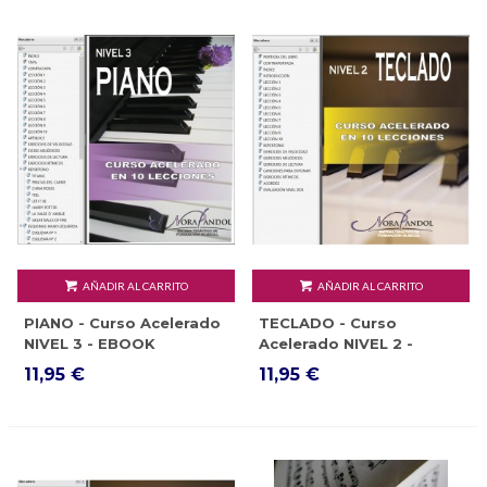
AÑADIR AL CARRITO
AÑADIR AL CARRITO
PIANO - Curso Acelerado
TECLADO - Curso
NIVEL 3 - EBOOK
Acelerado NIVEL 2 -
EBOOK
11,95 €
11,95 €