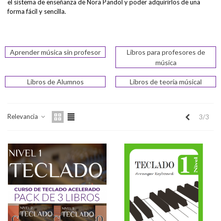
el sistema de enseñanza de Nora Pandol y poder adquirirlos de una
forma fácil y sencilla.
Aprender música sin profesor
Libros para profesores de
música
Libros de Alumnos
Libros de teoría músical
Anterior
Relevancia
3/3