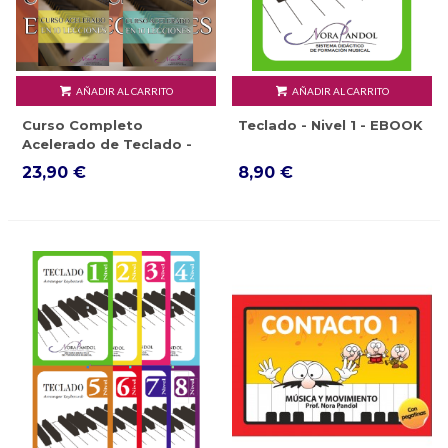
AÑADIR AL CARRITO
AÑADIR AL CARRITO
Curso Completo
Teclado - Nivel 1 - EBOOK
Acelerado de Teclado -
EBOOK
23,90 €
8,90 €