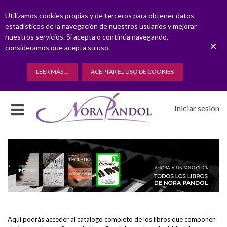
Utilizamos cookies propias y de terceros para obtener datos
estadísticos de la navegación de nuestros usuarios y mejorar
nuestros servicios. Si acepta o continúa navegando,
×
consideramos que acepta su uso.
LEER MÁS ...
ACEPTAR EL USO DE COOKIES
Iniciar sesión
Aquí podrás acceder al catalogo completo de los libros que componen