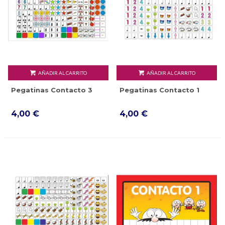
AÑADIR AL CARRITO
AÑADIR AL CARRITO
Pegatinas Contacto 3
Pegatinas Contacto 1
4,00 €
4,00 €