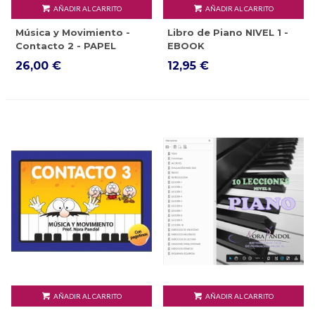
AÑADIR AL CARRITO
AÑADIR AL CARRITO
Música y Movimiento -
Libro de Piano NIVEL 1 -
Contacto 2 - PAPEL
EBOOK
26,00 €
12,95 €
AÑADIR AL CARRITO
AÑADIR AL CARRITO