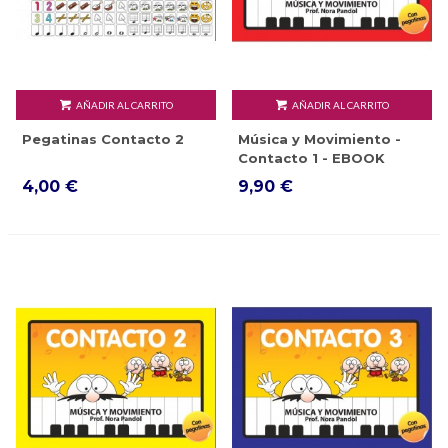
AÑADIR AL CARRITO
AÑADIR AL CARRITO
Pegatinas Contacto 2
Música y Movimiento -
Contacto 1 - EBOOK
4,00 €
9,90 €