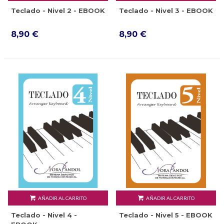
Teclado - Nivel 2 - EBOOK
Teclado - Nivel 3 - EBOOK
8,90 €
8,90 €
AÑADIR AL CARRITO
AÑADIR AL CARRITO
Teclado - Nivel 4 -
Teclado - Nivel 5 - EBOOK