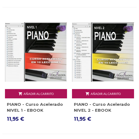
AÑADIR AL CARRITO
AÑADIR AL CARRITO
PIANO - Curso Acelerado
PIANO - Curso Acelerado
NIVEL 1 - EBOOK
NIVEL 2 - EBOOK
11,95 €
11,95 €