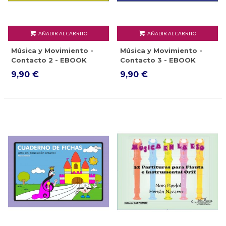
AÑADIR AL CARRITO
AÑADIR AL CARRITO
Música y Movimiento -
Música y Movimiento -
Contacto 2 - EBOOK
Contacto 3 - EBOOK
9,90 €
9,90 €