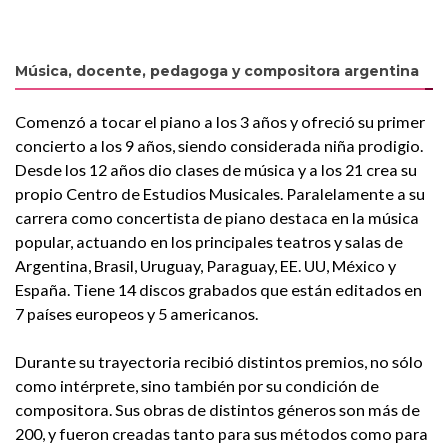
Música, docente, pedagoga y compositora argentina
Comenzó a tocar el piano a los 3 años y ofreció su primer
concierto a los 9 años, siendo considerada niña prodigio.
Desde los 12 años dio clases de música y a los 21 crea su
propio Centro de Estudios Musicales. Paralelamente a su
carrera como concertista de piano destaca en la música
popular, actuando en los principales teatros y salas de
Argentina, Brasil, Uruguay, Paraguay, EE. UU, México y
España. Tiene 14 discos grabados que están editados en
7 países europeos y 5 americanos.
Durante su trayectoria recibió distintos premios, no sólo
como intérprete, sino también por su condición de
compositora. Sus obras de distintos géneros son más de
200, y fueron creadas tanto para sus métodos como para