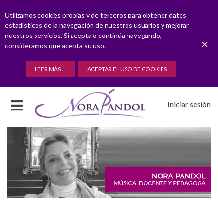
Utilizamos cookies propias y de terceros para obtener datos
estadísticos de la navegación de nuestros usuarios y mejorar
nuestros servicios. Si acepta o continúa navegando,
×
consideramos que acepta su uso.
LEER MÁS ...
ACEPTAR EL USO DE COOKIES
Iniciar sesión