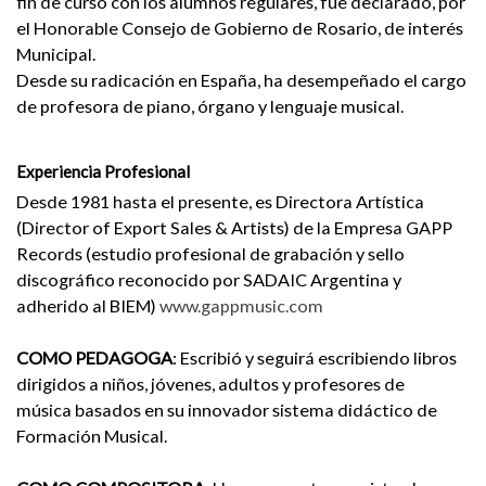
fin de curso con los alumnos regulares, fue declarado, por
el Honorable Consejo de Gobierno de Rosario, de interés
Municipal.
Desde su radicación en España, ha desempeñado el cargo
de profesora de piano, órgano y lenguaje musical.
Experiencia Profesional
Desde 1981 hasta el presente, es Directora Artística
(Director of Export Sales & Artists) de la Empresa GAPP
Records (estudio profesional de grabación y sello
discográfico reconocido por SADAIC Argentina y
adherido al BIEM)
www.gappmusic.com
COMO PEDAGOGA
: Escribió y seguirá escribiendo libros
dirigidos a niños, jóvenes, adultos y profesores de
música basados en su innovador sistema didáctico de
Formación Musical.