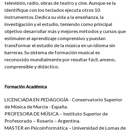
televisión, radio, obras de teatro y cine. Aunque se la
identifique con los teclados ejecuta otros 10
instrumentos. Dedica su vida a la enseñanza, la
investigación y el estudio, teniendo como principal
objetivo desarrollar más y mejores métodos y cursos que
estimulen el aprendizaje comprensivo y puedan
transformar el estudio de la música en un idioma sin
barreras. Su sistema de formación musical es
reconocido
mundialmente por resultar fácil, ameno,
comprensible y didáctico.
Formación Académica
LICENCIADA EN PEDAGOGÍA - Conservatorio Superior
de Música de Murcia - España.
PROFESORA DE MÚSICA – Instituto Superior de
Profesorado – Rosario – Argentina.
MASTER en Psicoinformática – Universidad de Lomas de