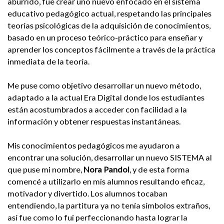
aburrido, fue crear uno nuevo enfocado en el sistema
educativo pedagógico actual, respetando las principales
teorías psicológicas de la adquisición de conocimientos,
basado en un proceso teórico-práctico para enseñar y
aprender los conceptos fácilmente a través de la práctica
inmediata de la teoría.
Me puse como objetivo desarrollar un nuevo método,
adaptado a la actual Era Digital donde los estudiantes
están acostumbrados a acceder con facilidad a la
información y obtener respuestas instantáneas.
Mis conocimientos pedagógicos me ayudaron a
encontrar una solución, desarrollar un nuevo SISTEMA al
que puse mi nombre,
Nora Pandol
, y de esta forma
comencé a utilizarlo en mis alumnos resultando eficaz,
motivador y divertido. Los alumnos tocaban
entendiendo, la partitura ya no tenía símbolos extraños,
así fue como lo fui perfeccionando hasta lograr la