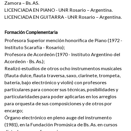
Zamora – Bs. AS.
LICENCIADA EN PIANO - UNR Rosario – Argentina.
LICENCIADA EN GUITARRA - UNR Rosario – Argentina.
Formación Complementaria
Profesora Superior mención honorífica de Piano (1972 -
Instituto Scarafía - Rosario);
Profesora de Acordeón (1970 - Instituto Argentino del
Acordeón - Bs. As.);
Realizó estudios de otros ocho instrumentos musicales
(flauta dulce, flauta traversa, saxo, clarinete, trompeta,
batería, bajo electrónico y violín) con profesores
particulares para conocer sus técnicas, posibilidades y
particularidades para poder aplicarlas en los arreglos
para orquesta de sus composiciones y de otros por
encargo;
Órgano electrónico en pleno auge del instrumento
(1981), en la Fundación Promúsica de Bs. As. en cursos