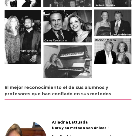
El mejor reconocimiento el de sus alumnos y
profesores que han confiado en sus metodos
Ariadna Lattuada
Nora y su método son únicos !!