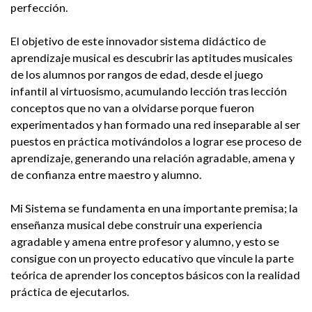
perfección.
El objetivo de este innovador sistema didáctico de
aprendizaje musical es descubrir las aptitudes musicales
de los alumnos por rangos de edad, desde el juego
infantil al virtuosismo, acumulando lección tras lección
conceptos que no van a olvidarse porque fueron
experimentados y han formado una red inseparable al ser
puestos en práctica motivándolos a lograr ese proceso de
aprendizaje, generando una relación agradable, amena y
de confianza entre maestro y alumno.
Mi Sistema se fundamenta en una importante premisa; la
enseñanza musical debe construir una experiencia
agradable y amena entre profesor y alumno, y esto se
consigue con un proyecto educativo que vincule la parte
teórica de aprender los conceptos básicos con la realidad
práctica de ejecutarlos.