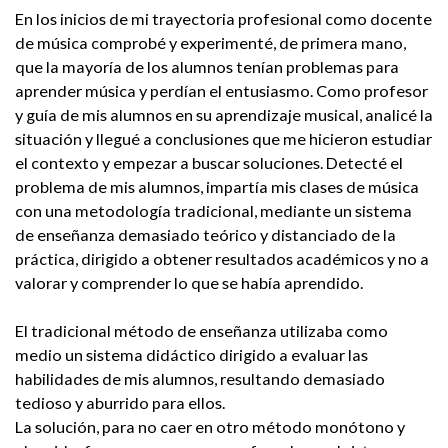
En los inicios de mi trayectoria profesional como docente
de música comprobé y experimenté, de primera mano,
que la mayoría de los alumnos tenían problemas para
aprender música y perdían el entusiasmo. Como profesor
y guía de mis alumnos en su aprendizaje musical, analicé la
situación y llegué a conclusiones que me hicieron estudiar
el contexto y empezar a buscar soluciones. Detecté el
problema de mis alumnos, impartía mis clases de música
con una metodología tradicional, mediante un sistema
de enseñanza demasiado teórico y distanciado de la
práctica, dirigido a obtener resultados académicos y no a
valorar y comprender lo que se había aprendido.
El tradicional método de enseñanza utilizaba como
medio un sistema didáctico dirigido a evaluar las
habilidades de mis alumnos, resultando demasiado
tedioso y aburrido para ellos.
La solución, para no caer en otro método monótono y