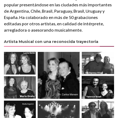
popular presentándose en las ciudades más importantes
de Argentina, Chile, Brasil, Paraguay, Brasil, Uruguay y
España. Ha colaborado en más de 50 grabaciones
editadas por otros artistas, en calidad de intérprete,
arregladora o asesorando musicalmente.
Artista Musical con una reconocida trayectoria