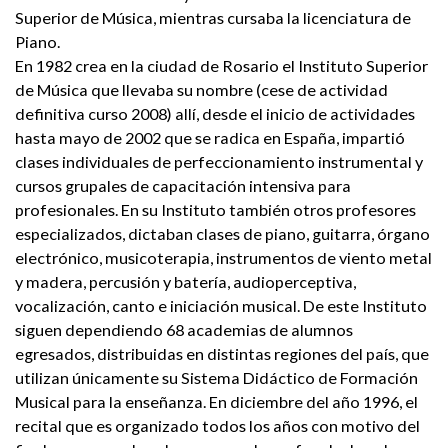
Superior de Música, mientras cursaba la licenciatura de
Piano.
En 1982 crea en la ciudad de Rosario el Instituto Superior
de Música que llevaba su nombre (cese de actividad
definitiva curso 2008) allí, desde el inicio de actividades
hasta mayo de 2002 que se radica en España, impartió
clases individuales de perfeccionamiento instrumental y
cursos grupales de capacitación intensiva para
profesionales. En su Instituto también otros profesores
especializados, dictaban clases de piano, guitarra, órgano
electrónico, musicoterapia, instrumentos de viento metal
y madera, percusión y batería, audioperceptiva,
vocalización, canto e iniciación musical. De este Instituto
siguen dependiendo 68 academias de alumnos
egresados, distribuidas en distintas regiones del país, que
utilizan únicamente su Sistema Didáctico de Formación
Musical para la enseñanza. En diciembre del año 1996, el
recital que es organizado todos los años con motivo del