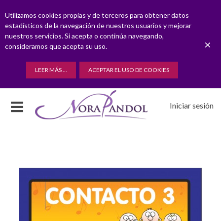
Utilizamos cookies propias y de terceros para obtener datos
estadísticos de la navegación de nuestros usuarios y mejorar
nuestros servicios. Si acepta o continúa navegando,
×
consideramos que acepta su uso.
LEER MÁS ...
ACEPTAR EL USO DE COOKIES
Iniciar sesión