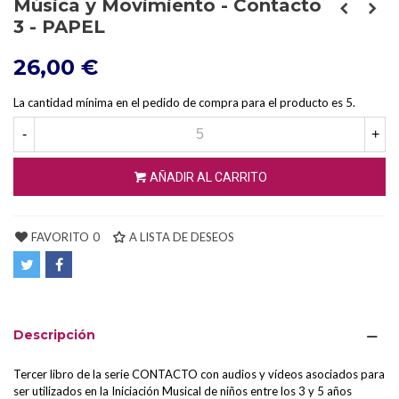
Música y Movimiento - Contacto
3 - PAPEL
26,00 €
La cantidad mínima en el pedido de compra para el producto es 5.
-
+
AÑADIR AL CARRITO
FAVORITO
0
A LISTA DE DESEOS
Descripción
Tercer libro de la serie CONTACTO con audios y vídeos asociados para
ser utilizados en la Iniciación Musical de niños entre los 3 y 5 años