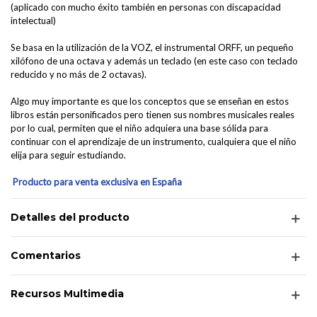
(aplicado con mucho éxito también en personas con discapacidad
intelectual)
Se basa en la utilización de la VOZ, el instrumental ORFF, un pequeño
xilófono de una octava y además un teclado (en este caso con teclado
reducido y no más de 2 octavas).
Algo muy importante es que los conceptos que se enseñan en estos
libros están personificados pero tienen sus nombres musicales reales
por lo cual, permiten que el niño adquiera una base sólida para
continuar con el aprendizaje de un instrumento, cualquiera que el niño
elija para seguir estudiando.
Producto para venta exclusiva en España
Detalles del producto
Comentarios
Recursos Multimedia