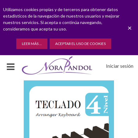
Utilizamos cookies propias y de terceros para obtener datos
estadísticos de la navegación de nuestros usuarios y mejorar
nuestros servicios. Si acepta o continúa navegando,
×
consideramos que acepta su uso.
LEER MÁS ...
ACEPTAR EL USO DE COOKIES
Iniciar sesión