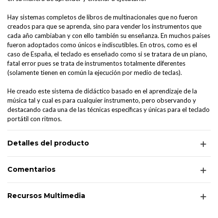
Hay sistemas completos de libros de multinacionales que no fueron
creados para que se aprenda, sino para vender los instrumentos que
cada año cambiaban y con ello también su enseñanza. En muchos países
fueron adoptados como únicos e indiscutibles. En otros, como es el
caso de España, el teclado es enseñado como si se tratara de un piano,
fatal error pues se trata de instrumentos totalmente diferentes
(solamente tienen en común la ejecución por medio de teclas).
He creado este sistema de didáctico basado en el aprendizaje de la
música tal y cual es para cualquier instrumento, pero observando y
destacando cada una de las técnicas específicas y únicas para el teclado
portátil con ritmos.
Detalles del producto
Comentarios
Recursos Multimedia